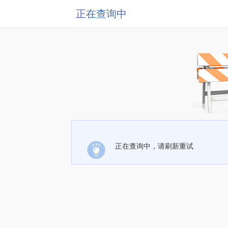
正在查询中
正在查询中，请刷新重试