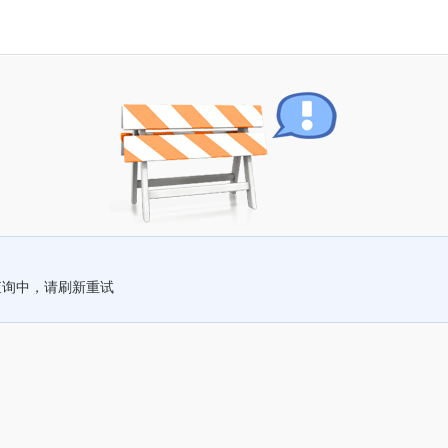
查询中，请刷新重试