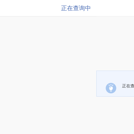
正在查询中
正在