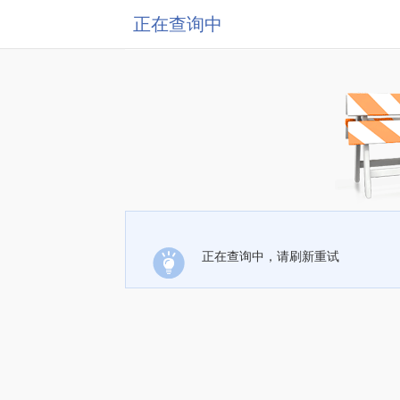
正在查询中
正在查询中，请刷新重试